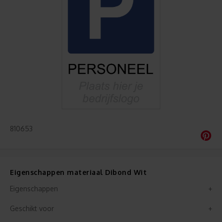
810653
Eigenschappen materiaal Dibond Wit
Eigenschappen
Geschikt voor