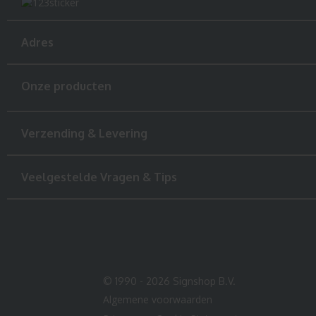
Adres
Onze producten
Verzending & Levering
Veelgestelde Vragen & Tips
© 1990 - 2026 Signshop B.V.
Algemene voorwaarden