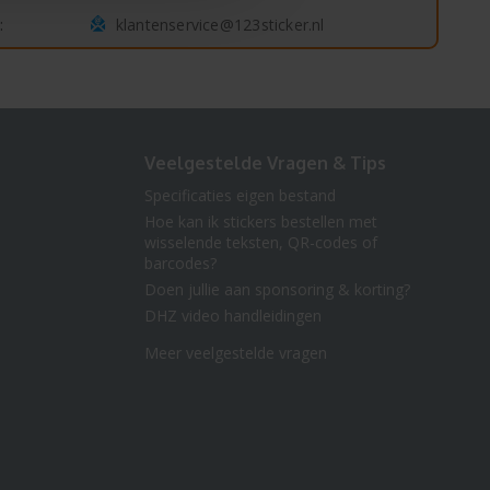
klantenservice@123sticker.nl
:
Veelgestelde Vragen & Tips
Specificaties eigen bestand
Hoe kan ik stickers bestellen met
wisselende teksten, QR-codes of
barcodes?
Doen jullie aan sponsoring & korting?
DHZ video handleidingen
Meer veelgestelde vragen