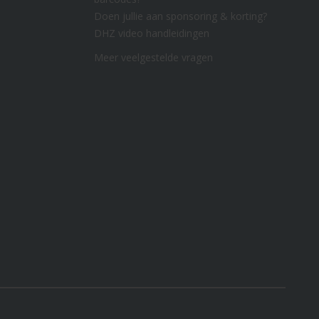
Doen jullie aan sponsoring & korting?
DHZ video handleidingen
Meer veelgestelde vragen