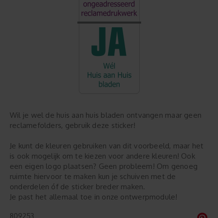
Wil je wel de huis aan huis bladen ontvangen maar geen
reclamefolders, gebruik deze sticker!
Je kunt de kleuren gebruiken van dit voorbeeld, maar het
is ook mogelijk om te kiezen voor andere kleuren! Ook
een eigen logo plaatsen? Geen probleem! Om genoeg
ruimte hiervoor te maken kun je schuiven met de
onderdelen óf de sticker breder maken.
Je past het allemaal toe in onze ontwerpmodule!
809253