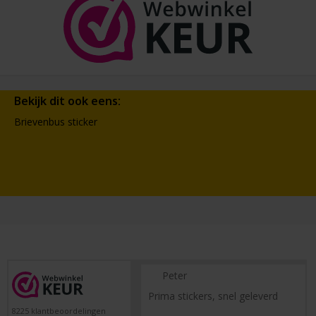
Bekijk dit ook eens:
Brievenbus sticker
Peter
Prima stickers, snel geleverd
8225
klantbeoordelingen