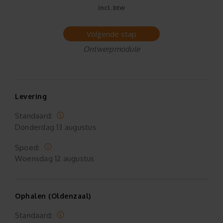
incl. btw
Volgende stap
Ontwerpmodule
Levering
Standaard:
Donderdag
13 augustus
Spoed:
Woensdag
12 augustus
Ophalen (Oldenzaal)
Standaard: