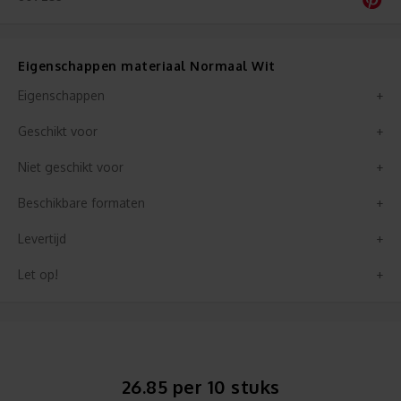
Eigenschappen materiaal Normaal Wit
Eigenschappen
Geschikt voor
Niet geschikt voor
Beschikbare formaten
Levertijd
Let op!
26.85 per 10 stuks