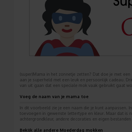
(super)Mama in het zonnetje zetten? Dat doe je met een
aan je superheld met een leuk en persoonlijk cadeau. Drin
van uit gaan dat een speciale mok vaak gebruikt gaat w
Voeg de naam van je mama toe
In dit voorbeeld zie je een naam die je kunt aanpassen.
toevoegen in gewenste lettertype en kleur. Maar dat is n
achtergrondkleur, andere decoraties en eigen bestande
Bekijk alle andere Moederdag mokken