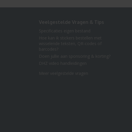
Veelgestelde Vragen & Tips
Specificaties eigen bestand
Hoe kan ik stickers bestellen met
wisselende teksten, QR-codes of
barcodes?
Doen jullie aan sponsoring & korting?
DHZ video handleidingen
Meer veelgestelde vragen