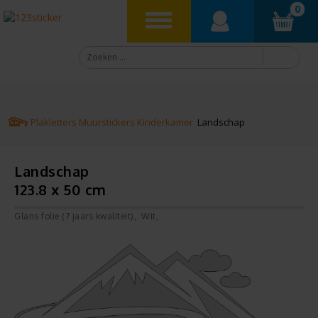
0
Plakletters
Muurstickers
Kinderkamer
Landschap
Landschap
123.8 x 50 cm
Glans folie (7 jaars kwaliteit)
Wit