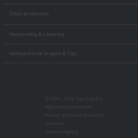
Onze producten
Verzending & Levering
Veelgestelde Vragen & Tips
© 1990 - 2026 Signshop B.V.
Algemene voorwaarden
Privacy- en Cookie Statement
Retouren
Klachtenregeling