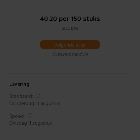
40.20 per 150 stuks
incl. btw
Volgende stap
Ontwerpmodule
Levering
Standaard:
Donderdag
13 augustus
Spoed:
Dinsdag
11 augustus