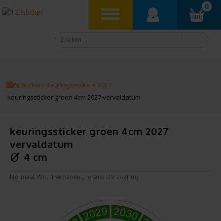
0
Stickers
Keuringsstickers
2027
keuringssticker groen 4cm 2027 vervaldatum
keuringssticker groen 4cm 2027
vervaldatum
4 cm
Normaal Wit
Permanent
glans UV coating