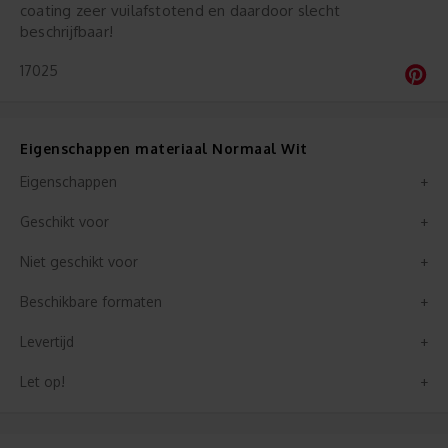
coating zeer vuilafstotend en daardoor slecht
beschrijfbaar!
17025
Eigenschappen materiaal Normaal Wit
Eigenschappen
Geschikt voor
Niet geschikt voor
Beschikbare formaten
Levertijd
Let op!