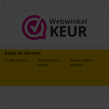
Bekijk dit ook eens:
Ronde stickers
Ronde stickers
Ronde stickers
maken
drukken