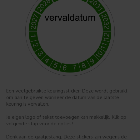
Een veelgebruikte keuringssticker: Deze wordt gebruikt
om aan te geven wanneer de datum van de laatste
keuring is vervallen.
Je eigen logo of tekst toevoegen kan makkelijk. Klik op
volgende stap voor de opties!
Denk aan de gaatjestang. Deze stickers zijn wegens de