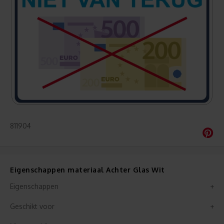
811904
Eigenschappen materiaal Achter Glas Wit
Eigenschappen
Geschikt voor