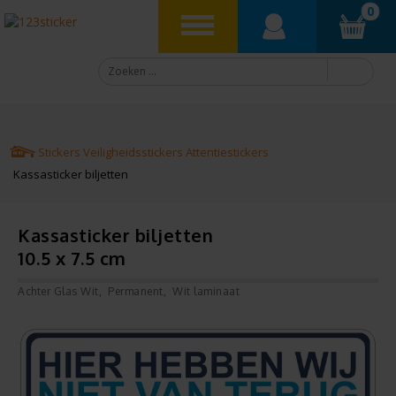
0
Stickers
Veiligheidsstickers
Attentiestickers
Kassasticker biljetten
Kassasticker biljetten
10.5 x 7.5 cm
Achter Glas Wit
Permanent
Wit laminaat