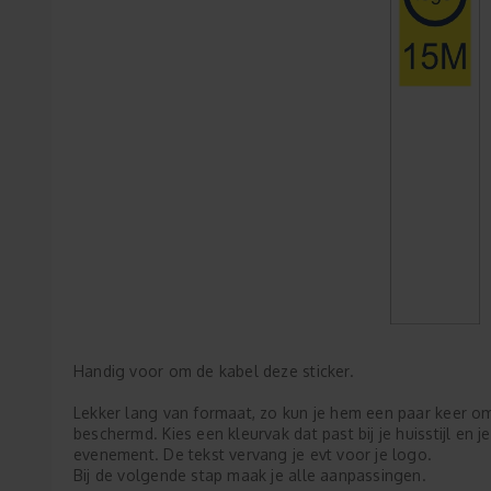
Handig voor om de kabel deze sticker.
Lekker lang van formaat, zo kun je hem een paar keer om 
beschermd. Kies een kleurvak dat past bij je huisstijl en je
evenement. De tekst vervang je evt voor je logo.
Bij de volgende stap maak je alle aanpassingen.