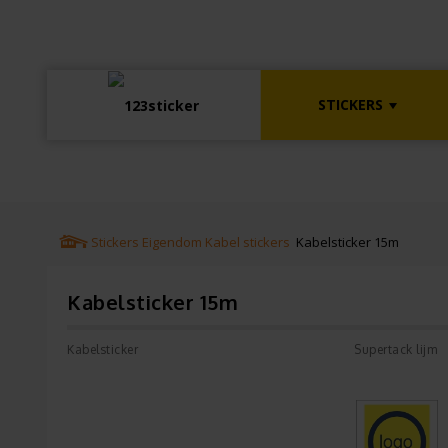
STICKERS
Stickers
Eigendom
Kabel stickers
Kabelsticker 15m
Kabelsticker 15m
Kabelsticker
Supertack lijm