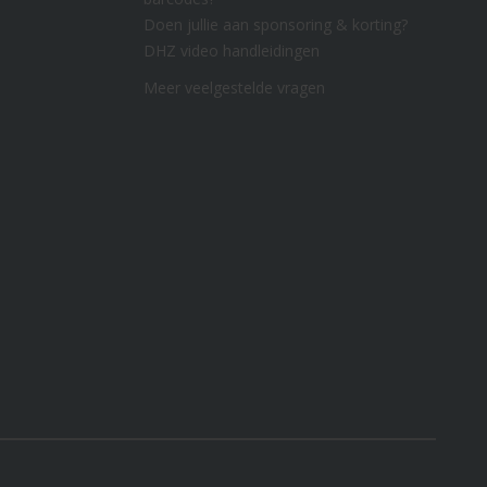
Doen jullie aan sponsoring & korting?
DHZ video handleidingen
Meer veelgestelde vragen