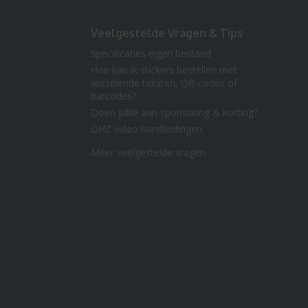
Veelgestelde Vragen & Tips
Specificaties eigen bestand
Hoe kan ik stickers bestellen met
wisselende teksten, QR-codes of
barcodes?
Doen jullie aan sponsoring & korting?
DHZ video handleidingen
Meer veelgestelde vragen