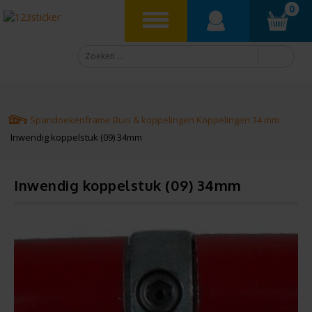
0
Spandoekenframe
Buis & koppelingen
Koppelingen 34 mm
Inwendig koppelstuk (09) 34mm
Inwendig koppelstuk (09) 34mm