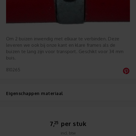
Om 2 buizen inwendig met elkaar te verbinden. Deze
leveren we ook bij onze kant en klare frames als de
buizen te lang zijn voor transport. Geschikt voor 34 mm
buis.
810265
Eigenschappen materiaal
7,
per stuk
25
incl. btw