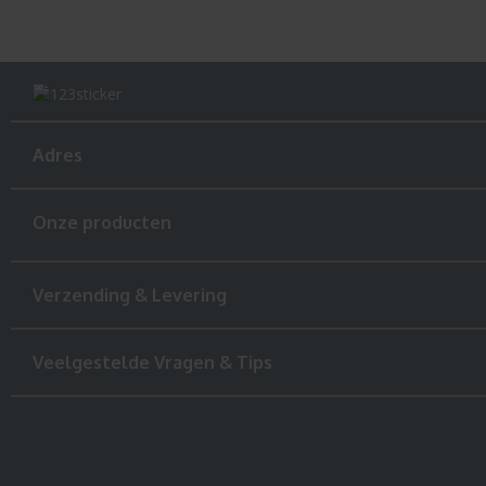
Adres
Onze producten
Verzending & Levering
Veelgestelde Vragen & Tips