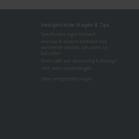
Veelgestelde Vragen & Tips
Specificaties eigen bestand
Hoe kan ik stickers bestellen met
wisselende teksten, QR-codes of
barcodes?
Doen jullie aan sponsoring & korting?
DHZ video handleidingen
Meer veelgestelde vragen