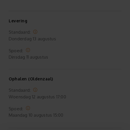
Levering
Standaard:
Donderdag
13 augustus
Spoed:
Dinsdag
11 augustus
Ophalen (Oldenzaal)
Standaard:
Woensdag
12 augustus 17:00
Spoed:
Maandag
10 augustus 15:00