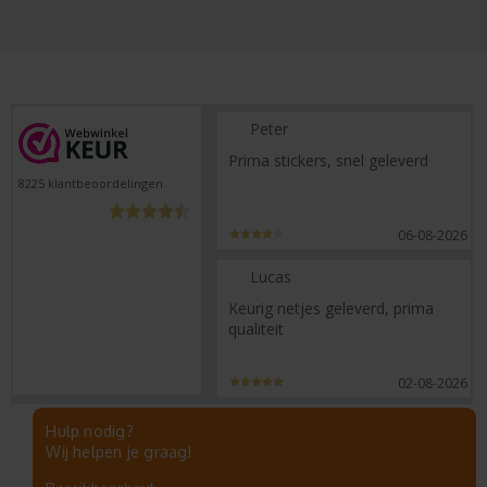
Peter
Prima stickers, snel geleverd
8225
klantbeoordelingen
06-08-2026
Lucas
Keurig netjes geleverd, prima
qualiteit
02-08-2026
Hulp nodig?
Wij helpen je graag!