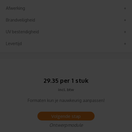
Afwerking
Brandveiligheid
UV bestendigheid
Levertijd
29.35 per 1 stuk
incl. btw
Formaten kun je nauwkeurig aanpassen!
Volgende stap
Ontwerpmodule