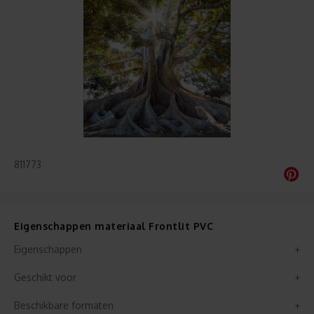
811773
Eigenschappen materiaal Frontlit PVC
Eigenschappen
Geschikt voor
Beschikbare formaten