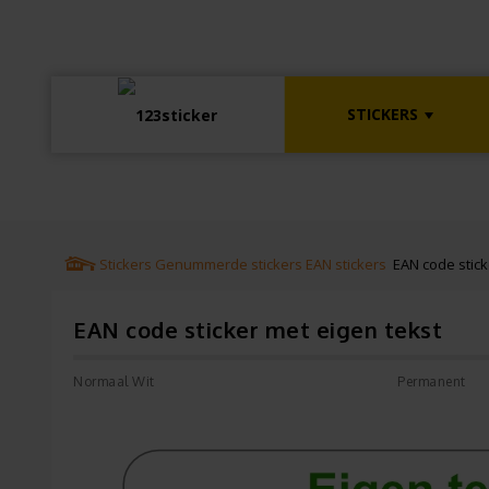
STICKERS
Stickers
Genummerde stickers
EAN stickers
EAN code stick
EAN code sticker met eigen tekst
Normaal Wit
Permanent