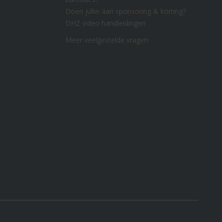
Doen jullie aan sponsoring & korting?
DHZ video handleidingen
Meer veelgestelde vragen