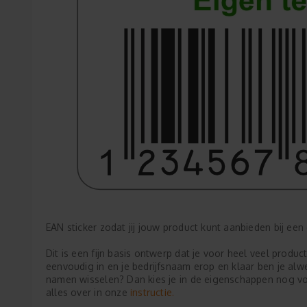
EAN sticker zodat jij jouw product kunt aanbieden bij een g
Dit is een fijn basis ontwerp dat je voor heel veel produ
eenvoudig in en je bedrijfsnaam erop en klaar ben je al
namen wisselen? Dan kies je in de eigenschappen nog vo
instructie.
alles over in onze