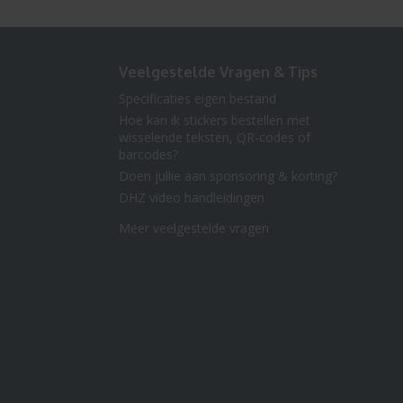
Veelgestelde Vragen & Tips
Specificaties eigen bestand
Hoe kan ik stickers bestellen met
wisselende teksten, QR-codes of
barcodes?
Doen jullie aan sponsoring & korting?
DHZ video handleidingen
Meer veelgestelde vragen